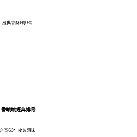
 香噴噴經典排骨