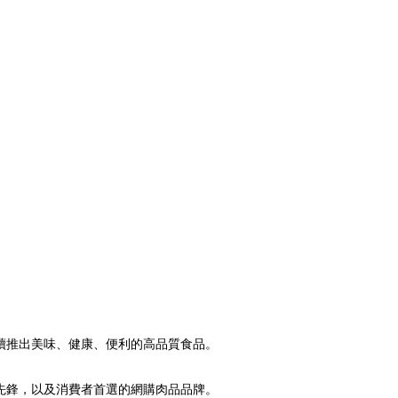
續推出美味、健康、便利的高品質食品。
先鋒，以及消費者首選的網購肉品品牌。