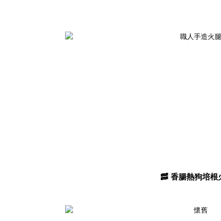
🥓 香腸熱狗培根