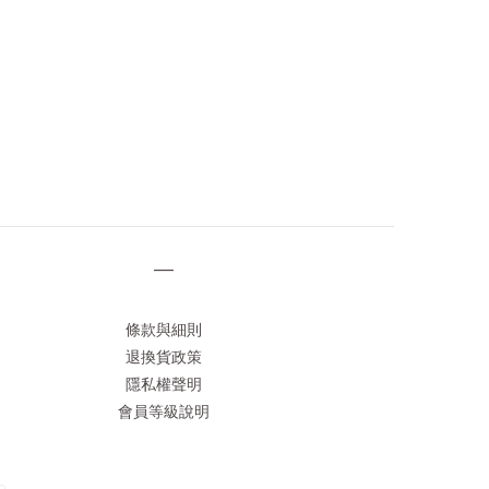
—
條款與細則
退換貨政策
隱私權聲明
會員等級說明