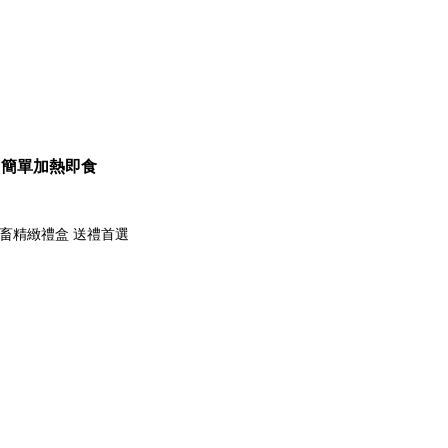
簡單加熱即食