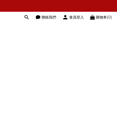
聯絡我們
會員登入
購物車(0)