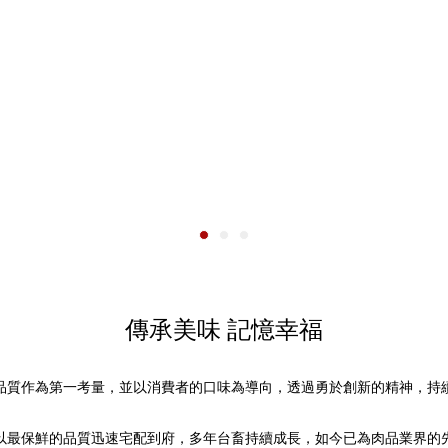
傳承美味 記憶幸福
品質作為第一考量，並以消費者的口味為導向，透過勇於創新的精神，持
以最保鮮的品質迅速宅配到府，多年台畜持續成長，如今已為肉品業界的