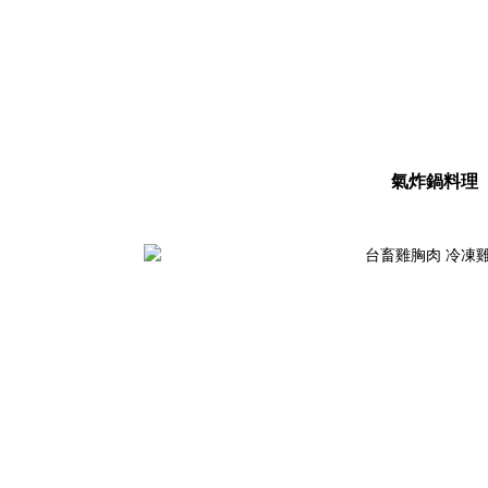
氣炸鍋料理