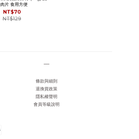
漬肉片 食用方便
NT$70
NT$129
—
條款與細則
退換貨政策
隱私權聲明
會員等級說明