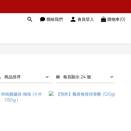
聯絡我們
會員登入
購物車(0)
商品排序
每頁顯示 24 個