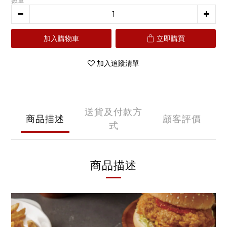
數量
加入購物車
立即購買
加入追蹤清單
送貨及付款方
商品描述
顧客評價
式
商品描述